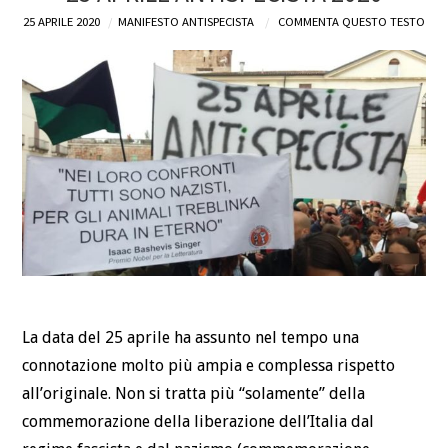
25 APRILE 2020
MANIFESTO ANTISPECISTA
COMMENTA QUESTO TESTO
DEFINIZIONI
CHI
BLOG
CONTATTI
La data del 25 aprile ha assunto nel tempo una
connotazione molto più ampia e complessa rispetto
all’originale. Non si tratta più “solamente” della
commemorazione della liberazione dell’Italia dal