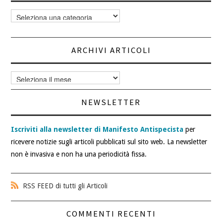
Categorie
articoli
ARCHIVI ARTICOLI
Archivi
articoli
NEWSLETTER
Iscriviti alla newsletter di Manifesto Antispecista
per
ricevere notizie sugli articoli pubblicati sul sito web. La newsletter
non è invasiva e non ha una periodicità fissa.
RSS FEED di tutti gli Articoli
COMMENTI RECENTI