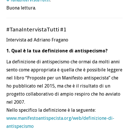
Buona lettura.
#TanaIntervistaTutti #1
Intervista ad Adriano Fragano
1. Qual è la tua definizione di antispecismo?
La definizione di antispecismo che ormai da molti anni
sento come appropriata è quella che è possibile leggere
nel libro “Proposte per un Manifesto antispecista” che
ho pubblicato nel 2015, ma che è il risultato di un
progetto collaborativo di ampio respiro che ho avviato
nel 2007.
Nello specifico la definizione è la seguente:
www.manifestoantispecista.org/web/definizione-di-
antispecismo