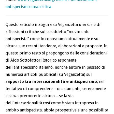
antispecismo-una-critica
Questo articolo inaugura su Veganzetta una serie di
riflessioni critiche sul cosiddetto “movimento
antispecista” come lo conosciamo attualmente e su
alcune sue recenti tendenze, elaborazioni e proposte. In
questo primo testo si propongono delle considerazioni
di Aldo Sottofattori (storico esponente
dell’antispecismo italiano, nonché autore in passato di
numerosi articoli pubblicati su Veganzetta) sul
rapporto tra intersezionalità e antispecismo
, nel
tentativo di comprendere – onestamente, serenamente
e senza preconcetto alcuno – se la via
dell’intersezionalità così come è stata intrapresa in
ambito antispecista, abbia prospettive e una possibilità