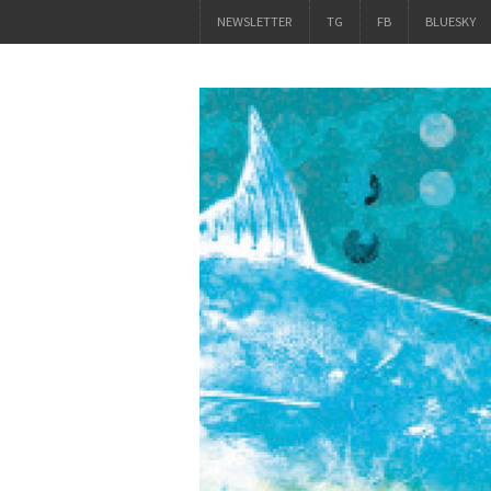
NEWSLETTER
TG
FB
BLUESKY