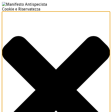
Cookie e Riservatezza