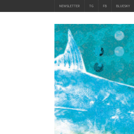
NEWSLETTER
TG
FB
BLUESKY