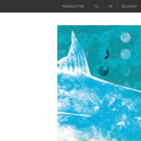
NEWSLETTER
TG
FB
BLUESKY