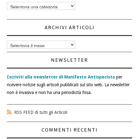
Categorie
articoli
ARCHIVI ARTICOLI
Archivi
articoli
NEWSLETTER
Iscriviti alla newsletter di Manifesto Antispecista
per
ricevere notizie sugli articoli pubblicati sul sito web. La newsletter
non è invasiva e non ha una periodicità fissa.
RSS FEED di tutti gli Articoli
COMMENTI RECENTI