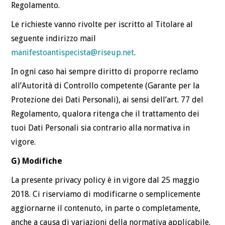
Regolamento.
Le richieste vanno rivolte per iscritto al Titolare al
seguente indirizzo mail
manifestoantispecista@riseup.net
.
In ogni caso hai sempre diritto di proporre reclamo
all’Autorità di Controllo competente (Garante per la
Protezione dei Dati Personali), ai sensi dell’art. 77 del
Regolamento, qualora ritenga che il trattamento dei
tuoi Dati Personali sia contrario alla normativa in
vigore.
G) Modifiche
La presente privacy policy è in vigore dal 25 maggio
2018. Ci riserviamo di modificarne o semplicemente
aggiornarne il contenuto, in parte o completamente,
anche a causa di variazioni della normativa applicabile.