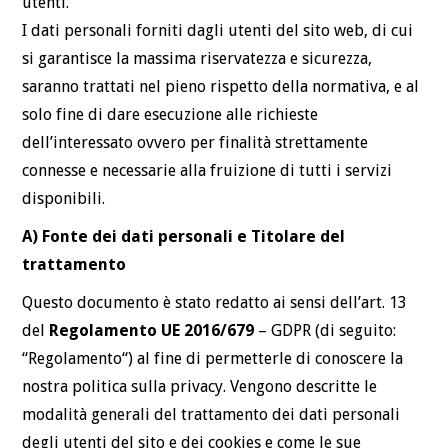
utenti.
BLOG
I dati personali forniti dagli utenti del sito web, di cui
si garantisce la massima riservatezza e sicurezza,
CONTATTI
saranno trattati nel pieno rispetto della normativa, e al
solo fine di dare esecuzione alle richieste
dell’interessato ovvero per finalità strettamente
connesse e necessarie alla fruizione di tutti i servizi
disponibili.
A) Fonte dei dati personali e Titolare del
trattamento
Questo documento è stato redatto ai sensi dell’art. 13
del
Regolamento UE 2016/679
– GDPR (di seguito:
“Regolamento“) al fine di permetterle di conoscere la
nostra politica sulla privacy. Vengono descritte le
modalità generali del trattamento dei dati personali
degli utenti del sito e dei cookies e come le sue