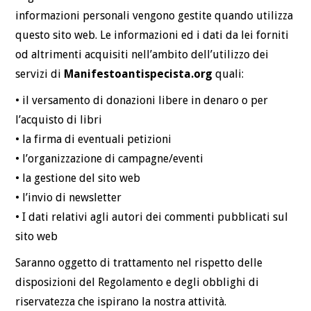
informazioni personali vengono gestite quando utilizza
questo sito web. Le informazioni ed i dati da lei forniti
od altrimenti acquisiti nell’ambito dell’utilizzo dei
servizi di
Manifestoantispecista.org
quali:
• il versamento di donazioni libere in denaro o per
l’acquisto di libri
• la firma di eventuali petizioni
• l’organizzazione di campagne/eventi
• la gestione del sito web
• l’invio di newsletter
• I dati relativi agli autori dei commenti pubblicati sul
sito web
Saranno oggetto di trattamento nel rispetto delle
disposizioni del Regolamento e degli obblighi di
riservatezza che ispirano la nostra attività.