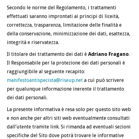
Secondo le norme del Regolamento, i trattamenti
effettuati saranno improntati ai principi di liceità,
correttezza, trasparenza, limitazione delle finalità e
della conservazione, minimizzazione dei dati, esattezza,
integrità e riservatezza.
Il titolare dei trattamento dei dati è
Adriano Fragano
.
Il Responsabile per la protezione dei dati personali è
raggiungibile al seguente recapito:
manifestoantispecista@riseup.net
a cui può scrivere
per qualunque informazione inerente il trattamento
dei dati personali.
La presente informativa è resa solo per questo sito web
e non anche per altri siti web eventualmente consultati
dall’utente tramite link. Si rimanda ad eventuali sezioni
specifiche del Sito dove potrà trovare le informative