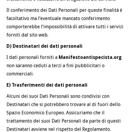
Il conferimento dei Dati Personali per queste finalità è
facoltativo ma l’eventuale mancato conferimento
comporterebbe l’impossibilità di attivare tutti i servizi
forniti dal sito web.
D) Destinatari dei dati personali
I dati personali forniti a
Manifestoantispecista.org
non saranno ceduti a terzi a fini pubblicitari o
commerciali.
E) Trasferimenti dei dati personali
Alcuni dei suoi Dati Personali sono condivisi con
Destinatari che si potrebbero trovare al di fuori dello
Spazio Economico Europeo. Assicuriamo che il
trattamento dei suoi Dati Personali da parte di questi
Destinatari avviene nel rispetto del Regolamento.