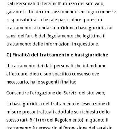
Dati Personali di terzi nell’utilizzo del sito web,
garantisce fin da ora – assumendosene ogni connessa
responsabilità – che tale particolare ipotesi di
trattamento si fonda su un’idonea base giuridica ai
sensi dell’art. 6 del Regolamento che legittima il
trattamento delle informazioni in questione.
C) Finalità del trattamento e basi giuridiche
Il trattamento dei dati personali che intendiamo
effettuare, dietro suo specifico consenso ove
necessario, ha le seguenti finalità:
Consentire l’erogazione dei Servizi del sito web;
La base giuridica del trattamento è l’esecuzione di
misure precontrattuali adottate su richiesta dello
stesso (art. 6 (1) (b) del Regolamento) in quanto il
trattamento è necessario all’erogazione del servizio.