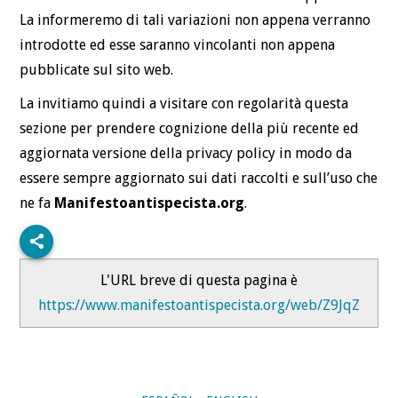
La informeremo di tali variazioni non appena verranno
introdotte ed esse saranno vincolanti non appena
pubblicate sul sito web.
La invitiamo quindi a visitare con regolarità questa
sezione per prendere cognizione della più recente ed
aggiornata versione della privacy policy in modo da
essere sempre aggiornato sui dati raccolti e sull’uso che
ne fa
Manifestoantispecista.org
.
L'URL breve di questa pagina è
https://www.manifestoantispecista.org/web/Z9JqZ