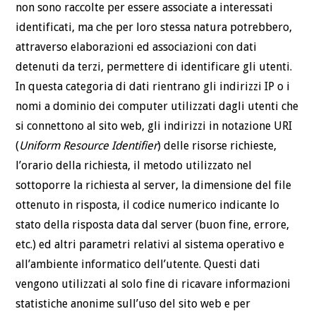
non sono raccolte per essere associate a interessati
identificati, ma che per loro stessa natura potrebbero,
attraverso elaborazioni ed associazioni con dati
detenuti da terzi, permettere di identificare gli utenti.
In questa categoria di dati rientrano gli indirizzi IP o i
nomi a dominio dei computer utilizzati dagli utenti che
si connettono al sito web, gli indirizzi in notazione URI
(
Uniform Resource Identifier
) delle risorse richieste,
l’orario della richiesta, il metodo utilizzato nel
sottoporre la richiesta al server, la dimensione del file
ottenuto in risposta, il codice numerico indicante lo
stato della risposta data dal server (buon fine, errore,
etc.) ed altri parametri relativi al sistema operativo e
all’ambiente informatico dell’utente. Questi dati
vengono utilizzati al solo fine di ricavare informazioni
statistiche anonime sull’uso del sito web e per