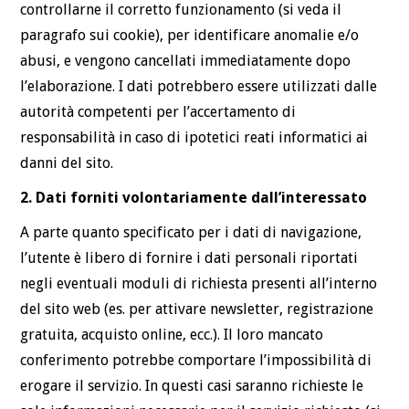
controllarne il corretto funzionamento (si veda il
paragrafo sui cookie), per identificare anomalie e/o
abusi, e vengono cancellati immediatamente dopo
l’elaborazione. I dati potrebbero essere utilizzati dalle
autorità competenti per l’accertamento di
responsabilità in caso di ipotetici reati informatici ai
danni del sito.
2. Dati forniti volontariamente dall’interessato
A parte quanto specificato per i dati di navigazione,
l’utente è libero di fornire i dati personali riportati
negli eventuali moduli di richiesta presenti all’interno
del sito web (es. per attivare newsletter, registrazione
gratuita, acquisto online, ecc.). Il loro mancato
conferimento potrebbe comportare l’impossibilità di
erogare il servizio. In questi casi saranno richieste le