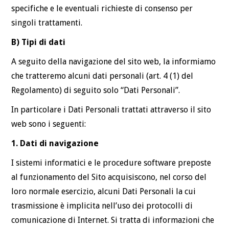
specifiche e le eventuali richieste di consenso per
singoli trattamenti.
B) Tipi di dati
A seguito della navigazione del sito web, la informiamo
che tratteremo alcuni dati personali (art. 4 (1) del
Regolamento) di seguito solo “Dati Personali”.
In particolare i Dati Personali trattati attraverso il sito
web sono i seguenti:
1. Dati di navigazione
I sistemi informatici e le procedure software preposte
al funzionamento del Sito acquisiscono, nel corso del
loro normale esercizio, alcuni Dati Personali la cui
trasmissione è implicita nell’uso dei protocolli di
comunicazione di Internet. Si tratta di informazioni che