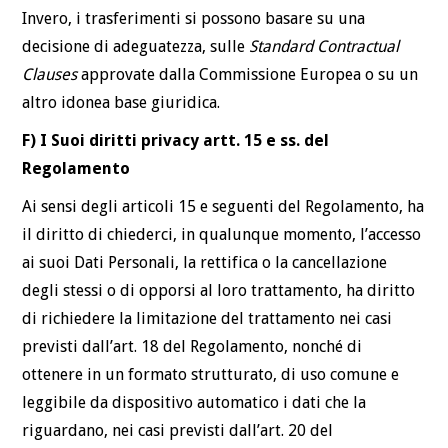
Invero, i trasferimenti si possono basare su una
decisione di adeguatezza, sulle
Standard Contractual
Clauses
approvate dalla Commissione Europea o su un
altro idonea base giuridica.
F) I Suoi diritti privacy artt. 15 e ss. del
Regolamento
Ai sensi degli articoli 15 e seguenti del Regolamento, ha
il diritto di chiederci, in qualunque momento, l’accesso
ai suoi Dati Personali, la rettifica o la cancellazione
degli stessi o di opporsi al loro trattamento, ha diritto
di richiedere la limitazione del trattamento nei casi
previsti dall’art. 18 del Regolamento, nonché di
ottenere in un formato strutturato, di uso comune e
leggibile da dispositivo automatico i dati che la
riguardano, nei casi previsti dall’art. 20 del