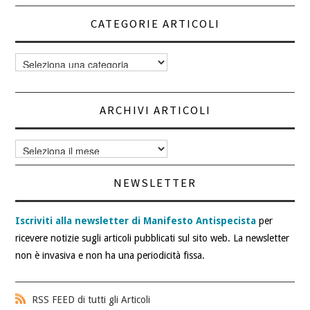
CATEGORIE ARTICOLI
Categorie
articoli
ARCHIVI ARTICOLI
Archivi
articoli
NEWSLETTER
Iscriviti alla newsletter di Manifesto Antispecista
per
ricevere notizie sugli articoli pubblicati sul sito web. La newsletter
non è invasiva e non ha una periodicità fissa.
RSS FEED di tutti gli Articoli