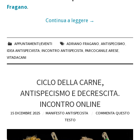
Fragano
.
Continua a leggere
→
APPUNTAMENTI/EVENTI
ADRIANO FRAGANO
,
ANTISPECISMO
,
IDEA ANTISPECVISTA
,
INCONTRO ANTISPECISTA
,
PARCOCANILE ARESE
,
VITADACANI
CICLO DELLA CARNE,
ANTISPECISMO E DECRESCITA.
INCONTRO ONLINE
15 DICEMBRE 2025
MANIFESTO ANTISPECISTA
COMMENTA QUESTO
TESTO