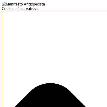
Cookie e Riservatezza