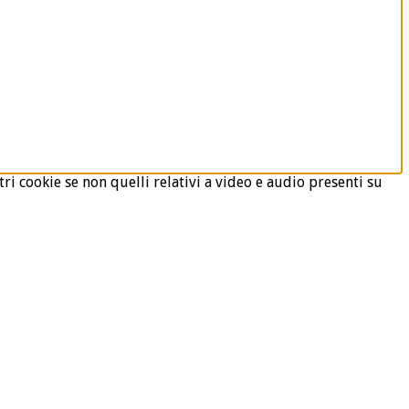
ri cookie se non quelli relativi a video e audio presenti su