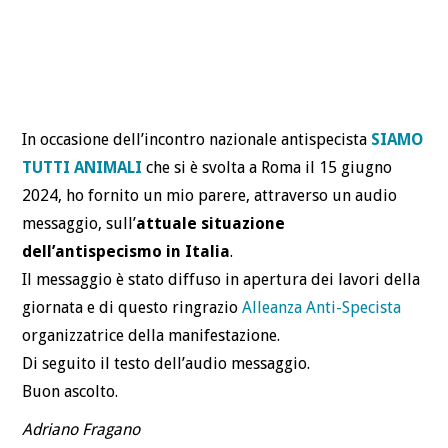
In occasione dell’incontro nazionale antispecista
SIAMO
TUTTI ANIMALI
che si è svolta a Roma il 15 giugno
2024, ho fornito un mio parere, attraverso un audio
messaggio, sull’
attuale situazione
dell’antispecismo in Italia
.
Il messaggio è stato diffuso in apertura dei lavori della
giornata e di questo ringrazio
Alleanza Anti-Specista
organizzatrice della manifestazione.
Di seguito il testo dell’audio messaggio.
Buon ascolto.
Adriano Fragano