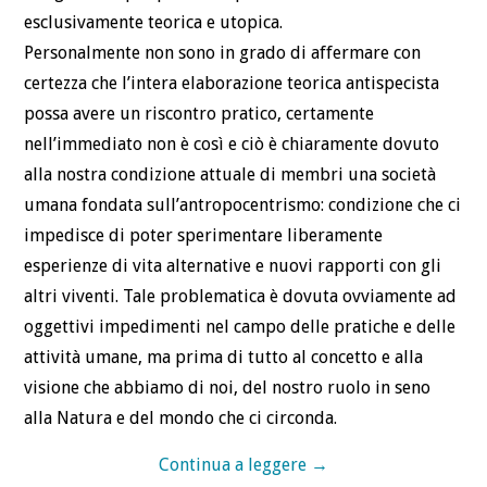
esclusivamente teorica e utopica.
Personalmente non sono in grado di affermare con
certezza che l’intera elaborazione teorica antispecista
possa avere un riscontro pratico, certamente
nell’immediato non è così e ciò è chiaramente dovuto
alla nostra condizione attuale di membri una società
umana fondata sull’antropocentrismo: condizione che ci
impedisce di poter sperimentare liberamente
esperienze di vita alternative e nuovi rapporti con gli
altri viventi. Tale problematica è dovuta ovviamente ad
oggettivi impedimenti nel campo delle pratiche e delle
attività umane, ma prima di tutto al concetto e alla
visione che abbiamo di noi, del nostro ruolo in seno
alla Natura e del mondo che ci circonda.
Continua a leggere
→