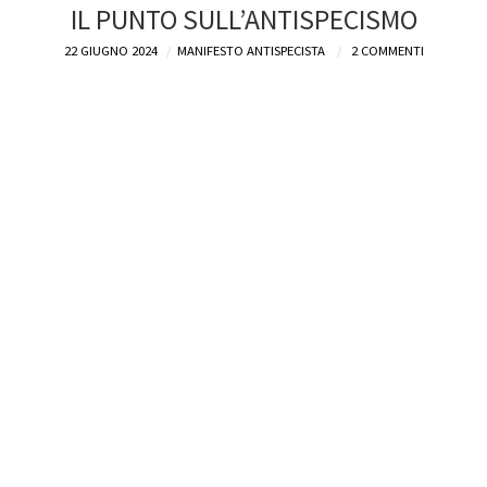
IL PUNTO SULL’ANTISPECISMO
22 GIUGNO 2024
MANIFESTO ANTISPECISTA
2 COMMENTI