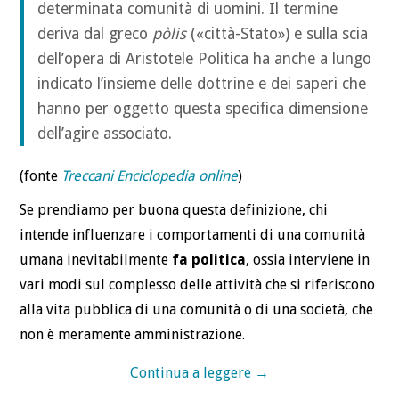
determinata comunità di uomini. Il termine
deriva dal greco
pòlis
(«città-Stato») e sulla scia
dell’opera di Aristotele Politica ha anche a lungo
indicato l’insieme delle dottrine e dei saperi che
hanno per oggetto questa specifica dimensione
dell’agire associato.
(fonte
Treccani Enciclopedia online
)
Se prendiamo per buona questa definizione, chi
intende influenzare i comportamenti di una comunità
umana inevitabilmente
fa politica
, ossia interviene in
vari modi sul complesso delle attività che si riferiscono
alla vita pubblica di una comunità o di una società, che
non è meramente amministrazione.
Continua a leggere
→