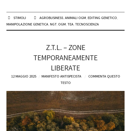
STIMOLI
AGROBUSINESS
,
ANIMALI OGM
,
EDITING GENETICO
,
MANIPOLAZIONE GENETICA
,
NGT
,
OGM
,
TEA
,
TECNOSCIENZA
Z.T.L. – ZONE
TEMPORANEAMENTE
LIBERATE
12 MAGGIO 2025
MANIFESTO ANTISPECISTA
COMMENTA QUESTO
TESTO