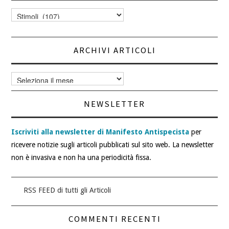
Categorie
articoli
ARCHIVI ARTICOLI
Archivi
articoli
NEWSLETTER
Iscriviti alla newsletter di Manifesto Antispecista
per
ricevere notizie sugli articoli pubblicati sul sito web. La newsletter
non è invasiva e non ha una periodicità fissa.
RSS FEED di tutti gli Articoli
COMMENTI RECENTI