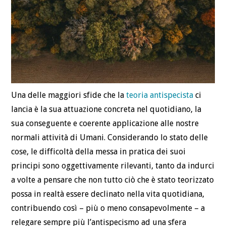
Una delle maggiori sfide che la
teoria antispecista
ci
lancia è la sua attuazione concreta nel quotidiano, la
sua conseguente e coerente applicazione alle nostre
normali attività di Umani. Considerando lo stato delle
cose, le difficoltà della messa in pratica dei suoi
principi sono oggettivamente rilevanti, tanto da indurci
a volte a pensare che non tutto ciò che è stato teorizzato
possa in realtà essere declinato nella vita quotidiana,
contribuendo così – più o meno consapevolmente – a
relegare sempre più l’antispecismo ad una sfera