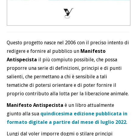
Questo progetto nasce nel 2006 con il preciso intento di
redigere e fornire al pubblico un
Manifesto
Antispecista
il più compiuto possibile, che possa
proporre una serie di definizioni, principi e di punti
salienti, che permettano a chi è sensibile a tali
tematiche di potersi orientare e di poter fornire il
proprio contributo alla lotta per la liberazione animale.
Manifesto Antispecista
è un libro attualmente
giunto alla sua
quindicesima edizione pubblicata in
formato digitale a partire dal mese di luglio 2022
.
Lungi dal voler imporre dogmi o stilare principi