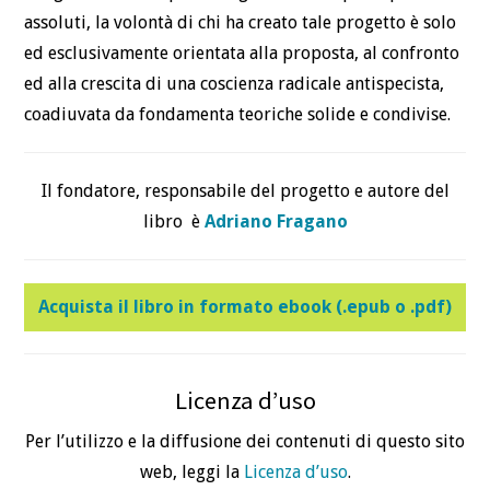
assoluti, la volontà di chi ha creato tale progetto è solo
ed esclusivamente orientata alla proposta, al confronto
ed alla crescita di una coscienza radicale antispecista,
coadiuvata da fondamenta teoriche solide e condivise.
Il fondatore, responsabile del progetto e autore del
libro è
Adriano Fragano
Acquista il libro in formato ebook (.epub o .pdf)
Licenza d’uso
Per l’utilizzo e la diffusione dei contenuti di questo sito
web, leggi la
Licenza d’uso
.