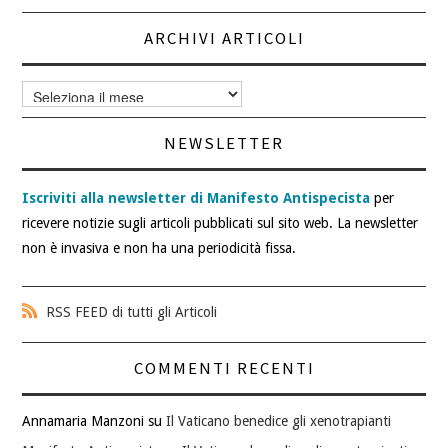
ARCHIVI ARTICOLI
Archivi
articoli
NEWSLETTER
Iscriviti alla newsletter di Manifesto Antispecista
per
ricevere notizie sugli articoli pubblicati sul sito web. La newsletter
non è invasiva e non ha una periodicità fissa.
RSS FEED di tutti gli Articoli
COMMENTI RECENTI
Annamaria Manzoni
su
Il Vaticano benedice gli xenotrapianti