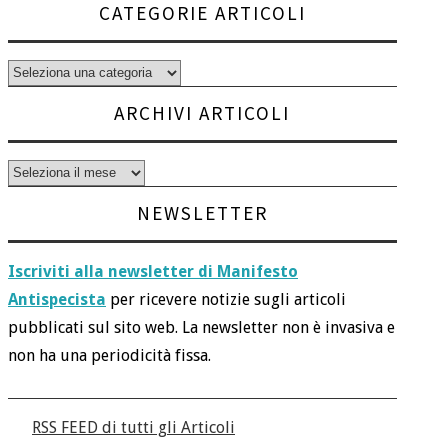
CATEGORIE ARTICOLI
Categorie
articoli
ARCHIVI ARTICOLI
Archivi
articoli
NEWSLETTER
Iscriviti alla newsletter di Manifesto
Antispecista
per ricevere notizie sugli articoli
pubblicati sul sito web. La newsletter non è invasiva e
non ha una periodicità fissa.
RSS FEED di tutti gli Articoli