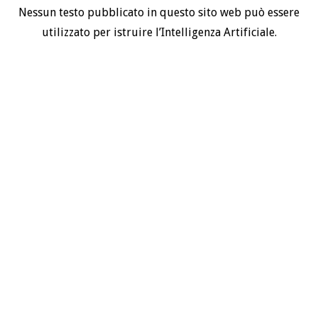
Nessun testo pubblicato in questo sito web può essere
utilizzato per istruire l’Intelligenza Artificiale.