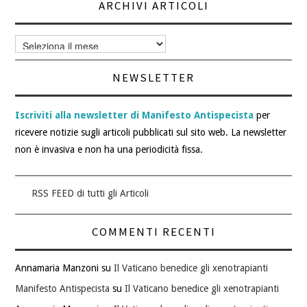
ARCHIVI ARTICOLI
Archivi
articoli
NEWSLETTER
Iscriviti alla newsletter di Manifesto Antispecista
per
ricevere notizie sugli articoli pubblicati sul sito web. La newsletter
non è invasiva e non ha una periodicità fissa.
RSS FEED di tutti gli Articoli
COMMENTI RECENTI
Annamaria Manzoni
su
Il Vaticano benedice gli xenotrapianti
Manifesto Antispecista
su
Il Vaticano benedice gli xenotrapianti