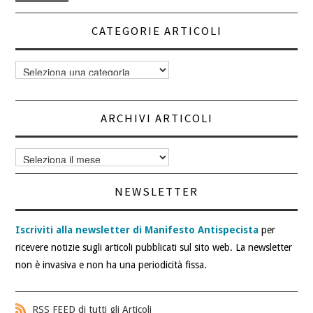
CATEGORIE ARTICOLI
Categorie
articoli
ARCHIVI ARTICOLI
Archivi
articoli
NEWSLETTER
Iscriviti alla newsletter di Manifesto Antispecista
per
ricevere notizie sugli articoli pubblicati sul sito web. La newsletter
non è invasiva e non ha una periodicità fissa.
RSS FEED di tutti gli Articoli