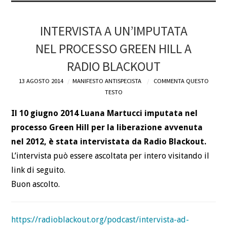
INTERVISTA A UN’IMPUTATA
NEL PROCESSO GREEN HILL A
RADIO BLACKOUT
13 AGOSTO 2014
MANIFESTO ANTISPECISTA
COMMENTA QUESTO
TESTO
Il 10 giugno 2014 Luana Martucci imputata nel
processo Green Hill per la liberazione avvenuta
nel 2012, è stata intervistata da Radio Blackout.
L’intervista può essere ascoltata per intero visitando il
link di seguito.
Buon ascolto.
https://radioblackout.org/podcast/intervista-ad-