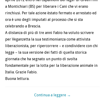
a Montichiari (BS) per liberare i Cani che vi erano
rinchiusi. Per tale azione èstato fermato e arrestato ed
ora è uno degli imputati al processo che si sta
celebrando a Brescia.
A distanza di più di tre anni Fabio ha voluto scrivere
per Veganzetta la sua testimonianza come attivista
liberazionista, per ripercorrere – e condividere con chi
legge – la sua versione dei fatti di quella storica
giornata che ha segnato un punto di svolta
fondamentale per la lotta per la liberazione animale in
Italia. Grazie Fabio.
Buona lettura.
Continua a leggere
→