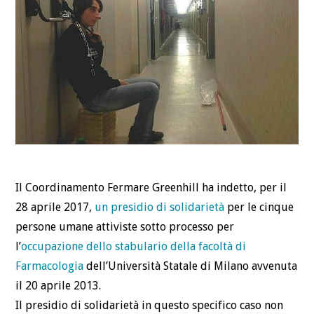
Il Coordinamento Fermare Greenhill ha indetto, per il
28 aprile 2017,
un presidio di solidarietà
per le cinque
persone umane attiviste sotto processo per
l’
occupazione dello stabulario della facoltà di
Farmacologia
dell’Università Statale di Milano avvenuta
il 20 aprile 2013.
Il presidio di solidarietà in questo specifico caso non