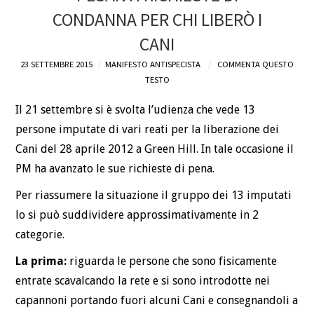
CONDANNA PER CHI LIBERÒ I
CANI
23 SETTEMBRE 2015
MANIFESTO ANTISPECISTA
COMMENTA QUESTO
TESTO
Il 21 settembre si è svolta l’udienza che vede 13
persone imputate di vari reati per la liberazione dei
Cani del 28 aprile 2012 a Green Hill. In tale occasione il
PM ha avanzato le sue richieste di pena.
Per riassumere la situazione il gruppo dei 13 imputati
lo si può suddividere approssimativamente in 2
categorie.
La prima:
riguarda le persone che sono fisicamente
entrate scavalcando la rete e si sono introdotte nei
capannoni portando fuori alcuni Cani e consegnandoli a