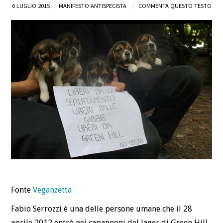
6 LUGLIO 2015
MANIFESTO ANTISPECISTA
COMMENTA QUESTO TESTO
Fonte
Veganzetta
Fabio Serrozzi è una delle persone umane che il 28
aprile 2012 entrò nei capannoni del lager di Green Hill