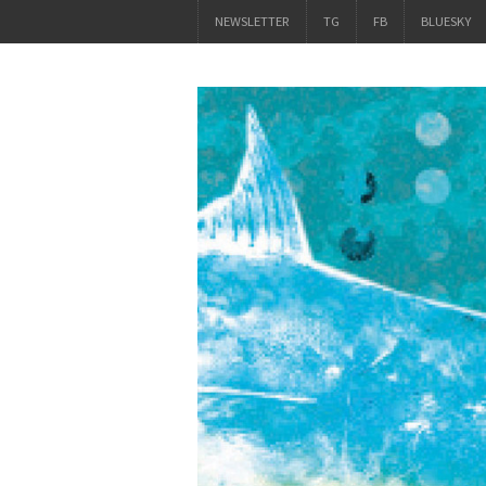
NEWSLETTER
TG
FB
BLUESKY