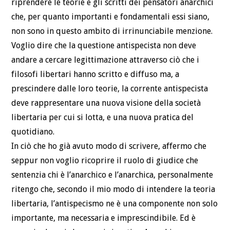
riprendere le teorie e gli scritti dei pensatori anarchici
che, per quanto importanti e fondamentali essi siano,
non sono in questo ambito di irrinunciabile menzione.
Voglio dire che la questione antispecista non deve
andare a cercare legittimazione attraverso ciò che i
filosofi libertari hanno scritto e diffuso ma, a
prescindere dalle loro teorie, la corrente antispecista
deve rappresentare una nuova visione della società
libertaria per cui si lotta, e una nuova pratica del
quotidiano.
In ciò che ho già avuto modo di scrivere, affermo che
seppur non voglio ricoprire il ruolo di giudice che
sentenzia chi è l’anarchico e l’anarchica, personalmente
ritengo che, secondo il mio modo di intendere la teoria
libertaria, l’antispecismo ne è una componente non solo
importante, ma necessaria e imprescindibile. Ed è