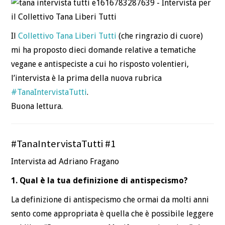
Il
Collettivo Tana Liberi Tutti
(che ringrazio di cuore)
mi ha proposto dieci domande relative a tematiche
vegane e antispeciste a cui ho risposto volentieri,
l’intervista è la prima della nuova rubrica
#
TanaIntervistaTutti
.
Buona lettura.
#TanaIntervistaTutti #1
Intervista ad Adriano Fragano
1. Qual è la tua definizione di antispecismo?
La definizione di antispecismo che ormai da molti anni
sento come appropriata è quella che è possibile leggere