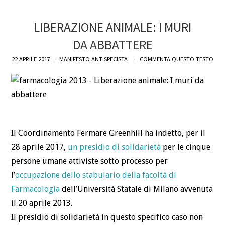
LIBERAZIONE ANIMALE: I MURI
DA ABBATTERE
22 APRILE 2017
MANIFESTO ANTISPECISTA
COMMENTA QUESTO TESTO
Il Coordinamento Fermare Greenhill ha indetto, per il
28 aprile 2017,
un presidio di solidarietà
per le cinque
persone umane attiviste sotto processo per
l’
occupazione dello stabulario della facoltà di
Farmacologia
dell’Università Statale di Milano avvenuta
il 20 aprile 2013.
Il presidio di solidarietà in questo specifico caso non