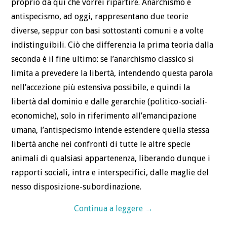
proprio da qui che vorrei ripartire. Anarchismo e
antispecismo, ad oggi, rappresentano due teorie
diverse, seppur con basi sottostanti comuni e a volte
indistinguibili. Ciò che differenzia la prima teoria dalla
seconda è il fine ultimo: se l’anarchismo classico si
limita a prevedere la libertà, intendendo questa parola
nell’accezione più estensiva possibile, e quindi la
libertà dal dominio e dalle gerarchie (politico-sociali-
economiche), solo in riferimento all’emancipazione
umana, l’antispecismo intende estendere quella stessa
libertà anche nei confronti di tutte le altre specie
animali di qualsiasi appartenenza, liberando dunque i
rapporti sociali, intra e interspecifici, dalle maglie del
nesso disposizione-subordinazione.
Continua a leggere
→