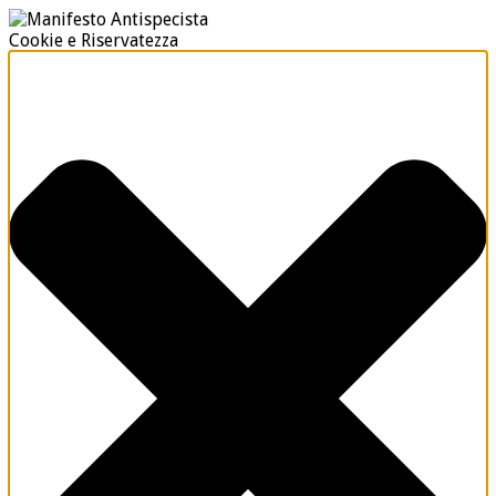
Cookie e Riservatezza