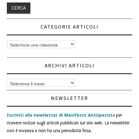
CATEGORIE ARTICOLI
Categorie
articoli
ARCHIVI ARTICOLI
Archivi
articoli
NEWSLETTER
Iscriviti alla newsletter di Manifesto Antispecista
per
ricevere notizie sugli articoli pubblicati sul sito web. La newsletter
non è invasiva e non ha una periodicità fissa.