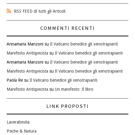
RSS FEED di tutti gli Articoli
COMMENTI RECENTI
Annamaria Manzoni
su
Il Vaticano benedice gli xenotrapianti
Manifesto Antispecista
su
Il Vaticano benedice gli xenotrapianti
Annamaria Manzoni
su
Il Vaticano benedice gli xenotrapianti
Manifesto Antispecista
su
Il Vaticano benedice gli xenotrapianti
Paola Re
su
Il Vaticano benedice gli xenotrapianti
Manifesto Antispecista
su
Un manifesto: Il libro
LINK PROPOSTI
Laverabestia
Psiche & Natura