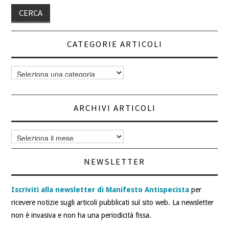
CATEGORIE ARTICOLI
Categorie
articoli
ARCHIVI ARTICOLI
Archivi
articoli
NEWSLETTER
Iscriviti alla newsletter di Manifesto Antispecista
per
ricevere notizie sugli articoli pubblicati sul sito web. La newsletter
non è invasiva e non ha una periodicità fissa.