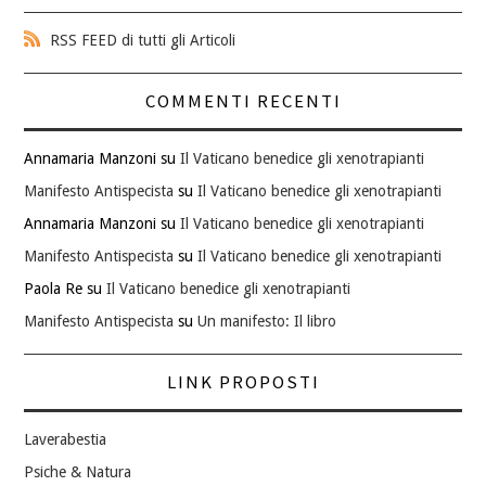
RSS FEED di tutti gli Articoli
COMMENTI RECENTI
Annamaria Manzoni
su
Il Vaticano benedice gli xenotrapianti
Manifesto Antispecista
su
Il Vaticano benedice gli xenotrapianti
Annamaria Manzoni
su
Il Vaticano benedice gli xenotrapianti
Manifesto Antispecista
su
Il Vaticano benedice gli xenotrapianti
Paola Re
su
Il Vaticano benedice gli xenotrapianti
Manifesto Antispecista
su
Un manifesto: Il libro
LINK PROPOSTI
Laverabestia
Psiche & Natura