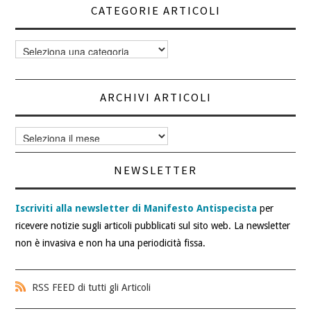
CATEGORIE ARTICOLI
Categorie
articoli
ARCHIVI ARTICOLI
Archivi
articoli
NEWSLETTER
Iscriviti alla newsletter di Manifesto Antispecista
per
ricevere notizie sugli articoli pubblicati sul sito web. La newsletter
non è invasiva e non ha una periodicità fissa.
RSS FEED di tutti gli Articoli