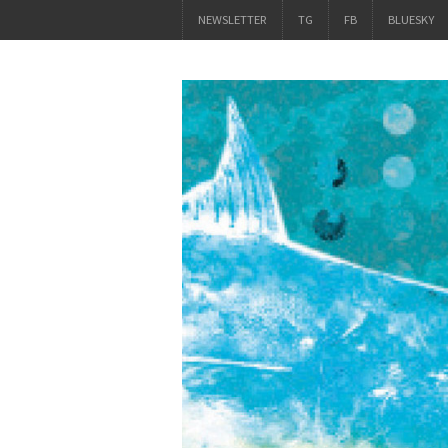
NEWSLETTER
TG
FB
BLUESKY