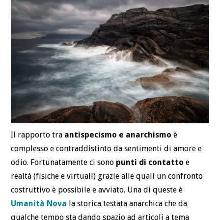
Il rapporto tra
antispecismo e anarchismo
è
complesso e contraddistinto da sentimenti di amore e
odio. Fortunatamente ci sono
punti di contatto
e
realtà (fisiche e virtuali) grazie alle quali un confronto
costruttivo è possibile e avviato. Una di queste è
Umanità Nova
la storica testata anarchica che da
qualche tempo sta dando spazio ad articoli a tema