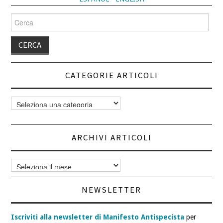
Cerca
per:
CATEGORIE ARTICOLI
Categorie
articoli
ARCHIVI ARTICOLI
Archivi
articoli
NEWSLETTER
Iscriviti alla newsletter di Manifesto Antispecista
per