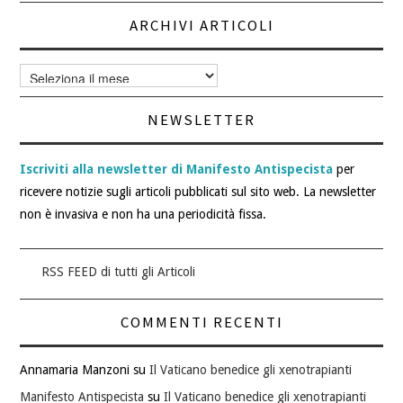
ARCHIVI ARTICOLI
Archivi
articoli
NEWSLETTER
Iscriviti alla newsletter di Manifesto Antispecista
per
ricevere notizie sugli articoli pubblicati sul sito web. La newsletter
non è invasiva e non ha una periodicità fissa.
RSS FEED di tutti gli Articoli
COMMENTI RECENTI
Annamaria Manzoni
su
Il Vaticano benedice gli xenotrapianti
Manifesto Antispecista
su
Il Vaticano benedice gli xenotrapianti