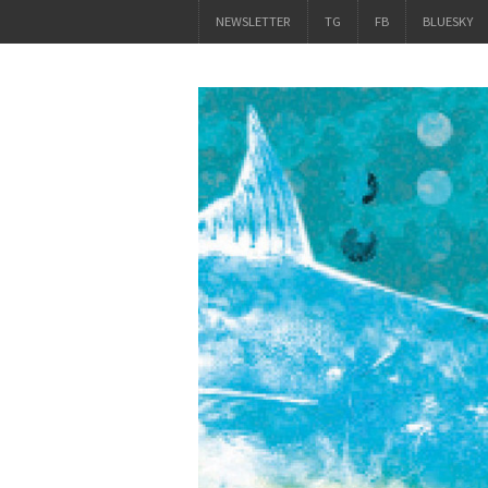
NEWSLETTER
TG
FB
BLUESKY