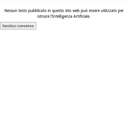
Nessun testo pubblicato in questo sito web può essere utilizzato per
istruire l’Intelligenza Artificiale.
Gestisci consenso