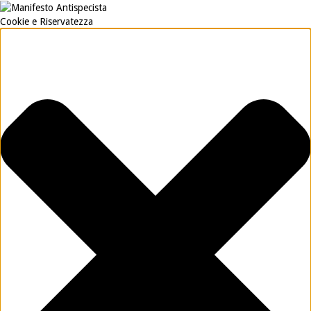
Cookie e Riservatezza