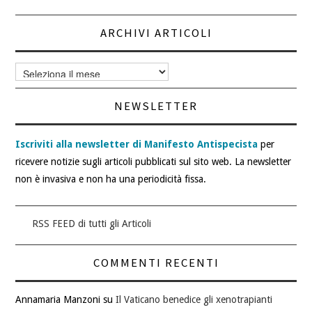
ARCHIVI ARTICOLI
Archivi
articoli
NEWSLETTER
Iscriviti alla newsletter di Manifesto Antispecista
per
ricevere notizie sugli articoli pubblicati sul sito web. La newsletter
non è invasiva e non ha una periodicità fissa.
RSS FEED di tutti gli Articoli
COMMENTI RECENTI
Annamaria Manzoni
su
Il Vaticano benedice gli xenotrapianti