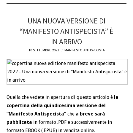
UNA NUOVA VERSIONE DI
“MANIFESTO ANTISPECISTA” È
IN ARRIVO
10 SETTEMBRE 2021
MANIFESTO ANTISPECISTA
Quella che vedete in apertura di questo articolo è
la
copertina della quindicesima versione del
“Manifesto Antispecista”
che
a breve sarà
pubblicata
in formato .PDF e successivamente in
formato EBOOK (.EPUB) in vendita online.