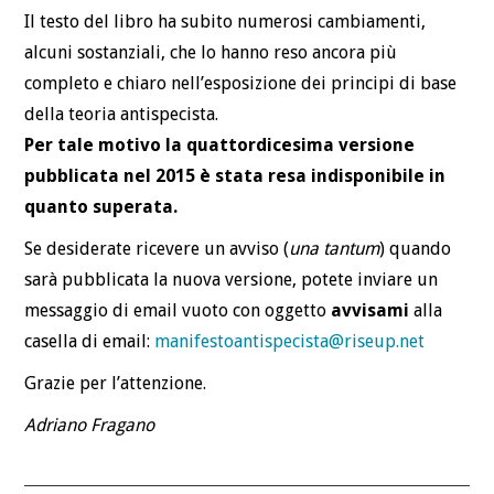
Il testo del libro ha subito numerosi cambiamenti,
alcuni sostanziali, che lo hanno reso ancora più
completo e chiaro nell’esposizione dei principi di base
della teoria antispecista.
Per tale motivo la quattordicesima versione
pubblicata nel 2015 è stata resa indisponibile in
quanto superata.
Se desiderate ricevere un avviso (
una tantum
) quando
sarà pubblicata la nuova versione, potete inviare un
messaggio di email vuoto con oggetto
avvisami
alla
casella di email:
manifestoantispecista@riseup.net
Grazie per l’attenzione.
Adriano Fragano