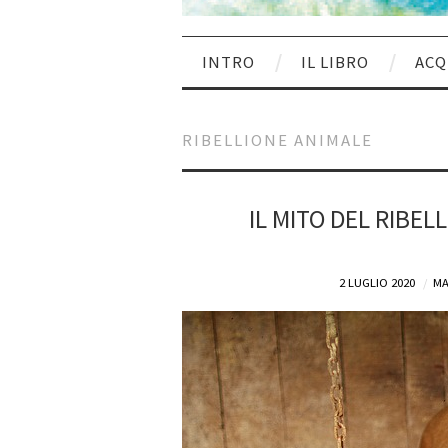
INTRO
IL LIBRO
ACQ
RIBELLIONE ANIMALE
IL MITO DEL RIBEL
2 LUGLIO 2020
MA