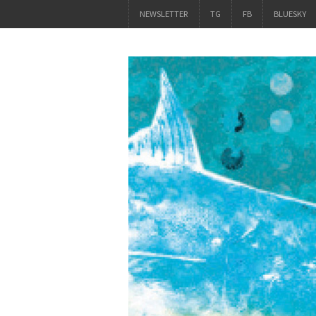
NEWSLETTER
TG
FB
BLUESKY