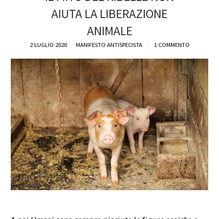
AIUTA LA LIBERAZIONE
DEFINIZIONI
ANIMALE
CHI
2 LUGLIO 2020
MANIFESTO ANTISPECISTA
1 COMMENTO
BLOG
CONTATTI