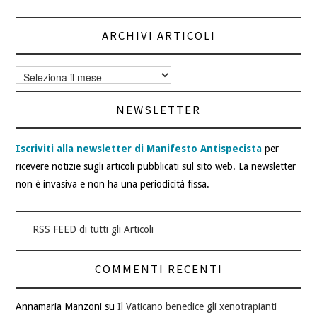
ARCHIVI ARTICOLI
Archivi
articoli
NEWSLETTER
Iscriviti alla newsletter di Manifesto Antispecista
per
ricevere notizie sugli articoli pubblicati sul sito web. La newsletter
non è invasiva e non ha una periodicità fissa.
RSS FEED di tutti gli Articoli
COMMENTI RECENTI
Annamaria Manzoni
su
Il Vaticano benedice gli xenotrapianti