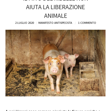
AIUTA LA LIBERAZIONE
DEFINIZIONI
ANIMALE
CHI
2 LUGLIO 2020
MANIFESTO ANTISPECISTA
1 COMMENTO
BLOG
CONTATTI