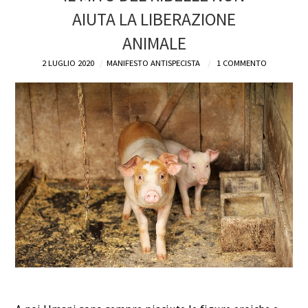
AIUTA LA LIBERAZIONE
DEFINIZIONI
ANIMALE
CHI
2 LUGLIO 2020
MANIFESTO ANTISPECISTA
1 COMMENTO
BLOG
CONTATTI