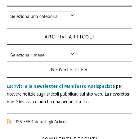
Categorie
articoli
ARCHIVI ARTICOLI
Archivi
articoli
NEWSLETTER
Iscriviti alla newsletter di Manifesto Antispecista
per
ricevere notizie sugli articoli pubblicati sul sito web. La newsletter
non è invasiva e non ha una periodicità fissa.
RSS FEED di tutti gli Articoli