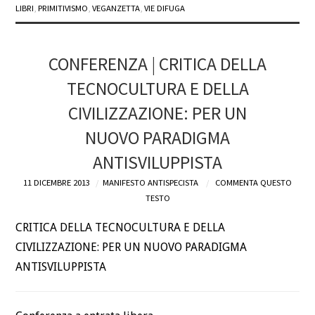
LIBRI
,
PRIMITIVISMO
,
VEGANZETTA
,
VIE DIFUGA
CONFERENZA | CRITICA DELLA
TECNOCULTURA E DELLA
CIVILIZZAZIONE: PER UN
NUOVO PARADIGMA
ANTISVILUPPISTA
11 DICEMBRE 2013
MANIFESTO ANTISPECISTA
COMMENTA QUESTO
TESTO
CRITICA DELLA TECNOCULTURA E DELLA
CIVILIZZAZIONE: PER UN NUOVO PARADIGMA
ANTISVILUPPISTA