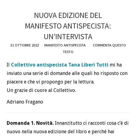
NUOVA EDIZIONE DEL
MANIFESTO ANTISPECISTA:
UN’INTERVISTA
31 OTTOBRE 2022
MANIFESTO ANTISPECISTA
COMMENTA QUESTO
TESTO
Il
Collettivo antispecista Tana Liberi Tutti
mi ha
inviato una serie di domande alle quali ho risposto con
piacere e che vi propongo per la lettura.
Un grazie di cuore al Collettivo.
Adriano Fragano
Domanda 1. Novità.
Innanzitutto ci racconti cosa c’è di
nuovo nella nuova edizione del libro e perché hai