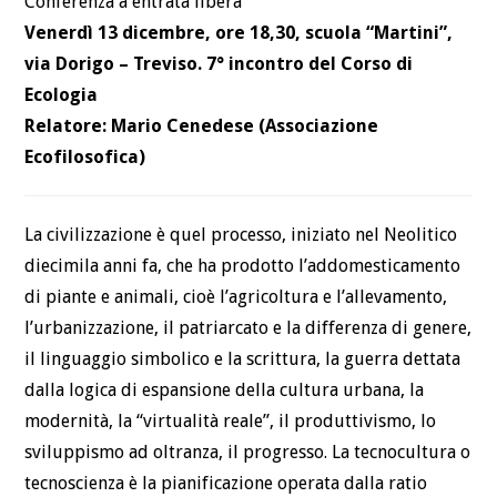
Conferenza a entrata libera
Venerdì 13 dicembre, ore 18,30, scuola “Martini”,
via Dorigo – Treviso. 7° incontro del Corso di
Ecologia
Relatore: Mario Cenedese (Associazione
Ecofilosofica)
La civilizzazione è quel processo, iniziato nel Neolitico
diecimila anni fa, che ha prodotto l’addomesticamento
di piante e animali, cioè l’agricoltura e l’allevamento,
l’urbanizzazione, il patriarcato e la differenza di genere,
il linguaggio simbolico e la scrittura, la guerra dettata
dalla logica di espansione della cultura urbana, la
modernità, la “virtualità reale”, il produttivismo, lo
sviluppismo ad oltranza, il progresso. La tecnocultura o
tecnoscienza è la pianificazione operata dalla ratio