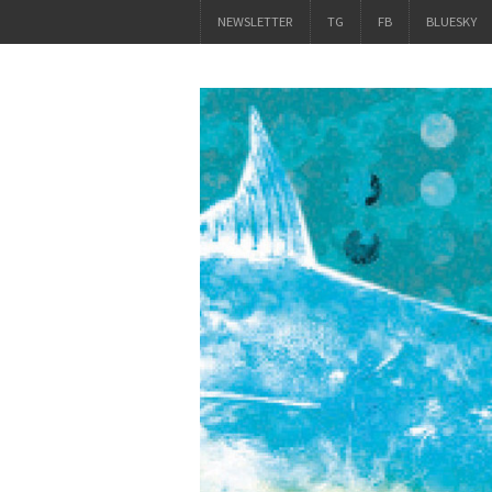
NEWSLETTER
TG
FB
BLUESKY