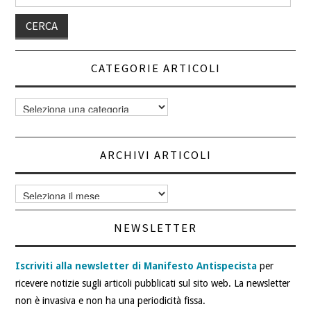
per:
CATEGORIE ARTICOLI
Categorie
articoli
ARCHIVI ARTICOLI
Archivi
articoli
NEWSLETTER
Iscriviti alla newsletter di Manifesto Antispecista
per
ricevere notizie sugli articoli pubblicati sul sito web. La newsletter
non è invasiva e non ha una periodicità fissa.