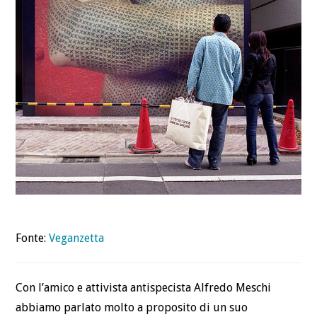
Fonte:
Veganzetta
Con l’amico e attivista antispecista Alfredo Meschi
abbiamo parlato molto a proposito di un suo