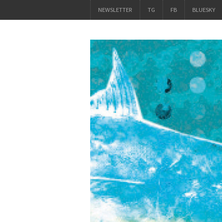
NEWSLETTER
TG
FB
BLUESKY