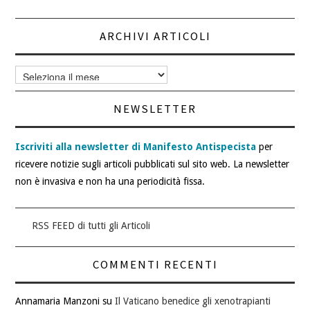
ARCHIVI ARTICOLI
Archivi
articoli
NEWSLETTER
Iscriviti alla newsletter di Manifesto Antispecista
per
ricevere notizie sugli articoli pubblicati sul sito web. La newsletter
non è invasiva e non ha una periodicità fissa.
RSS FEED di tutti gli Articoli
COMMENTI RECENTI
Annamaria Manzoni
su
Il Vaticano benedice gli xenotrapianti