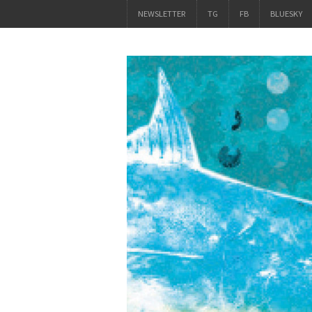
NEWSLETTER
TG
FB
BLUESKY