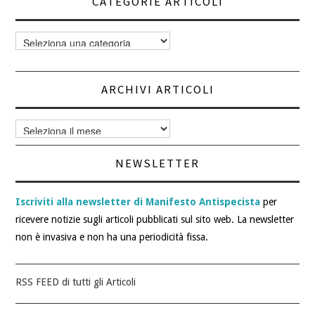
CATEGORIE ARTICOLI
Categorie
articoli
ARCHIVI ARTICOLI
Archivi
articoli
NEWSLETTER
Iscriviti alla newsletter di Manifesto Antispecista
per
ricevere notizie sugli articoli pubblicati sul sito web. La newsletter
non è invasiva e non ha una periodicità fissa.
RSS FEED di tutti gli Articoli