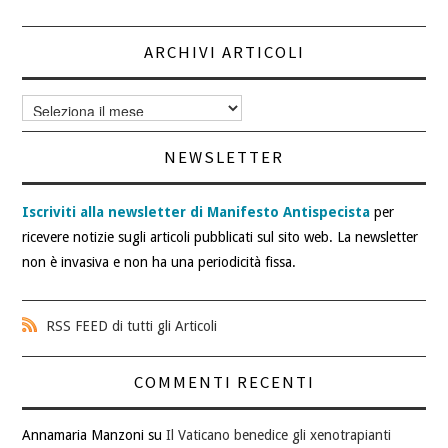
ARCHIVI ARTICOLI
Archivi
articoli
NEWSLETTER
Iscriviti alla newsletter di Manifesto Antispecista
per
ricevere notizie sugli articoli pubblicati sul sito web. La newsletter
non è invasiva e non ha una periodicità fissa.
RSS FEED di tutti gli Articoli
COMMENTI RECENTI
Annamaria Manzoni
su
Il Vaticano benedice gli xenotrapianti