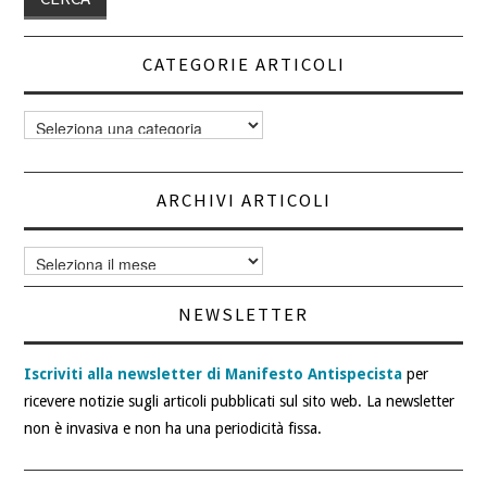
CATEGORIE ARTICOLI
Categorie
articoli
ARCHIVI ARTICOLI
Archivi
articoli
NEWSLETTER
Iscriviti alla newsletter di Manifesto Antispecista
per
ricevere notizie sugli articoli pubblicati sul sito web. La newsletter
non è invasiva e non ha una periodicità fissa.