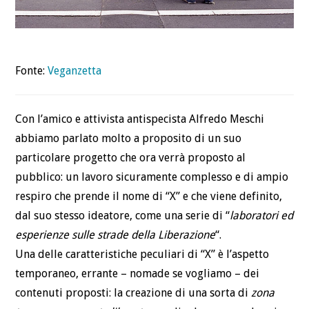
Fonte:
Veganzetta
Con l’amico e attivista antispecista Alfredo Meschi
abbiamo parlato molto a proposito di un suo
particolare progetto che ora verrà proposto al
pubblico: un lavoro sicuramente complesso e di ampio
respiro che prende il nome di “X” e che viene definito,
dal suo stesso ideatore, come una serie di “
laboratori ed
esperienze sulle strade della Liberazione
“.
Una delle caratteristiche peculiari di “X” è l’aspetto
temporaneo, errante – nomade se vogliamo – dei
contenuti proposti: la creazione di una sorta di
zona