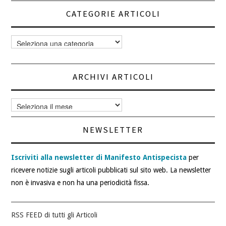
CATEGORIE ARTICOLI
Categorie
articoli
ARCHIVI ARTICOLI
Archivi
articoli
NEWSLETTER
Iscriviti alla newsletter di Manifesto Antispecista
per
ricevere notizie sugli articoli pubblicati sul sito web. La newsletter
non è invasiva e non ha una periodicità fissa.
RSS FEED di tutti gli Articoli