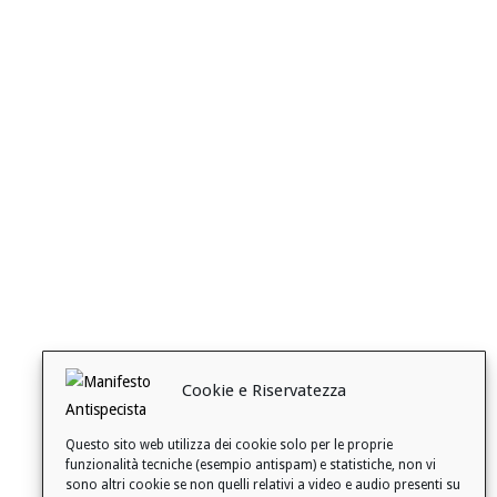
Cookie e Riservatezza
Questo sito web utilizza dei cookie solo per le proprie
funzionalità tecniche (esempio antispam) e statistiche, non vi
sono altri cookie se non quelli relativi a video e audio presenti su