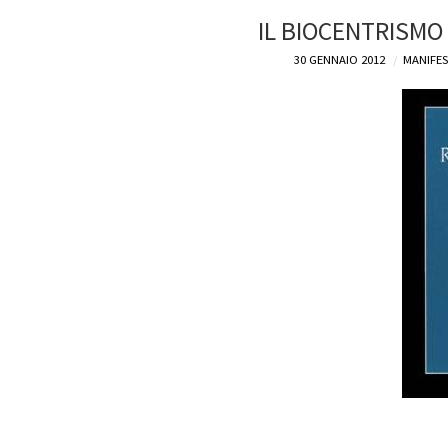
IL BIOCENTRISMO 
30 GENNAIO 2012
MANIFES