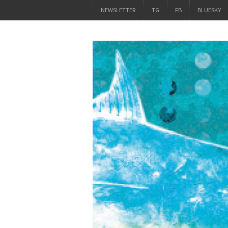
NEWSLETTER
TG
FB
BLUESKY