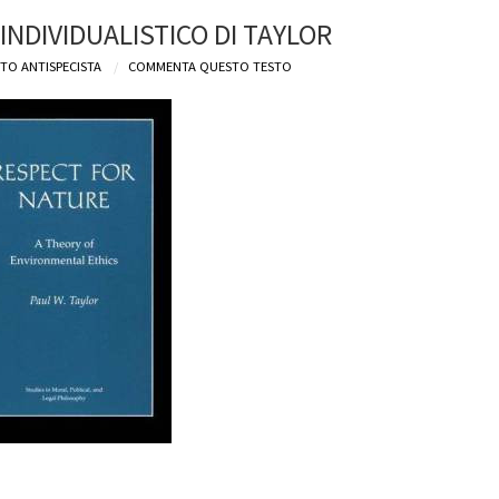
INDIVIDUALISTICO DI TAYLOR
TO ANTISPECISTA
COMMENTA QUESTO TESTO