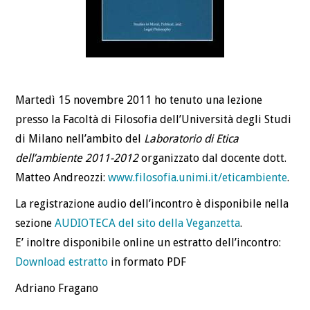
Martedì 15 novembre 2011 ho tenuto una lezione
presso la Facoltà di Filosofia dell’Università degli Studi
di Milano nell’ambito del
Laboratorio di Etica
dell’ambiente 2011-2012
organizzato dal docente dott.
Matteo Andreozzi:
www.filosofia.unimi.it/eticambiente
.
La registrazione audio dell’incontro è disponibile nella
sezione
AUDIOTECA del sito della Veganzetta
.
E’ inoltre disponibile online un estratto dell’incontro:
Download estratto
in formato PDF
Adriano Fragano