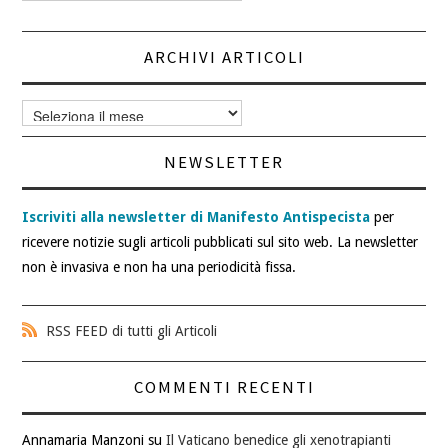
articoli
ARCHIVI ARTICOLI
Archivi
articoli
NEWSLETTER
Iscriviti alla newsletter di Manifesto Antispecista
per
ricevere notizie sugli articoli pubblicati sul sito web. La newsletter
non è invasiva e non ha una periodicità fissa.
RSS FEED di tutti gli Articoli
COMMENTI RECENTI
Annamaria Manzoni
su
Il Vaticano benedice gli xenotrapianti