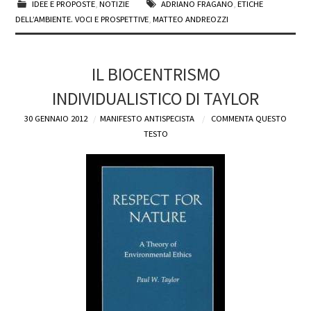
IDEE E PROPOSTE
,
NOTIZIE
ADRIANO FRAGANO
,
ETICHE
DELL’AMBIENTE. VOCI E PROSPETTIVE
,
MATTEO ANDREOZZI
IL BIOCENTRISMO
INDIVIDUALISTICO DI TAYLOR
30 GENNAIO 2012
MANIFESTO ANTISPECISTA
COMMENTA QUESTO
TESTO