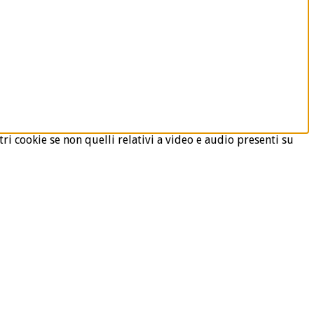
ri cookie se non quelli relativi a video e audio presenti su