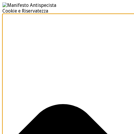
Cookie e Riservatezza