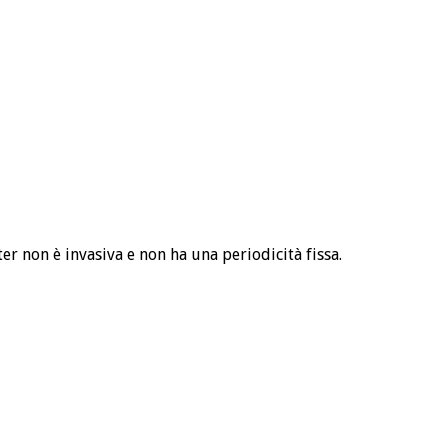
ter non è invasiva e non ha una periodicità fissa.