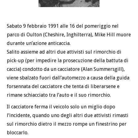
Sabato 9 febbraio 1991 alle 16 del pomeriggio nel
parco di Oulton (Cheshire, Inghilterra), Mike Hill muore
durante un’azione anticaccia.
Salito assieme ad altri due attivisti sul rimorchio di
pick-up (per impedire la prosecuzione della battuta di
caccia) condotto da un cacciatore (Alan Summersgill),
viene sbalzato fuori dall’automezzo a causa della guida
forsennata del cacciatore che tenta di liberarsene e
rimane schiacciato tra l’auto e il suo rimorchio.
Il cacciatore ferma il veicolo solo un miglio dopo
l’incidente, quando uno degli altri due attivisti rimasti
sul rimorchio dietro il mezzo rompe un finestrino per
bloccarlo.