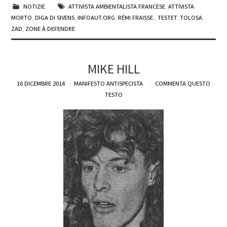
NOTIZIE
ATTIVISTA AMBIENTALISTA FRANCESE
,
ATTIVISTA
MORTO
,
DIGA DI SIVENS
,
INFOAUT.ORG
,
RÉMI FRAISSE.
,
TESTET
,
TOLOSA
,
ZAD
,
ZONE À DEFENDRE
MIKE HILL
16 DICEMBRE 2014
MANIFESTO ANTISPECISTA
COMMENTA QUESTO
TESTO