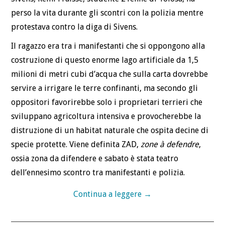
perso la vita durante gli scontri con la polizia mentre
protestava contro la diga di Sivens.
Il ragazzo era tra i manifestanti che si oppongono alla
costruzione di questo enorme lago artificiale da 1,5
milioni di metri cubi d’acqua che sulla carta dovrebbe
servire a irrigare le terre confinanti, ma secondo gli
oppositori favorirebbe solo i proprietari terrieri che
sviluppano agricoltura intensiva e provocherebbe la
distruzione di un habitat naturale che ospita decine di
specie protette. Viene definita ZAD,
zone à defendre
,
ossia zona da difendere e sabato è stata teatro
dell’ennesimo scontro tra manifestanti e polizia.
Continua a leggere
→