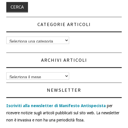
CATEGORIE ARTICOLI
Categorie
articoli
ARCHIVI ARTICOLI
Archivi
articoli
NEWSLETTER
Iscriviti alla newsletter di Manifesto Antispecista
per
ricevere notizie sugli articoli pubblicati sul sito web. La newsletter
non è invasiva e non ha una periodicità fissa.