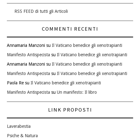
RSS FEED di tutti gli Articoli
COMMENTI RECENTI
Annamaria Manzoni
su
Il Vaticano benedice gli xenotrapianti
Manifesto Antispecista
su
Il Vaticano benedice gli xenotrapianti
Annamaria Manzoni
su
Il Vaticano benedice gli xenotrapianti
Manifesto Antispecista
su
Il Vaticano benedice gli xenotrapianti
Paola Re
su
Il Vaticano benedice gli xenotrapianti
Manifesto Antispecista
su
Un manifesto: Il libro
LINK PROPOSTI
Laverabestia
Psiche & Natura