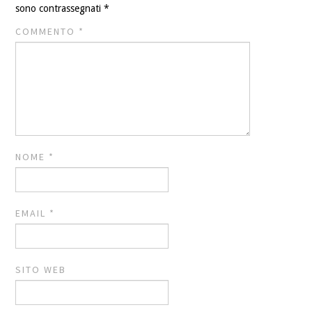
sono contrassegnati
*
COMMENTO
*
NOME
*
EMAIL
*
SITO WEB