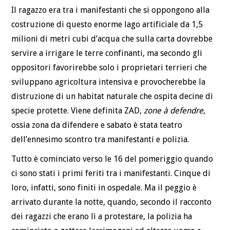
Il ragazzo era tra i manifestanti che si oppongono alla
costruzione di questo enorme lago artificiale da 1,5
milioni di metri cubi d’acqua che sulla carta dovrebbe
servire a irrigare le terre confinanti, ma secondo gli
oppositori favorirebbe solo i proprietari terrieri che
sviluppano agricoltura intensiva e provocherebbe la
distruzione di un habitat naturale che ospita decine di
specie protette. Viene definita ZAD,
zone à defendre
,
ossia zona da difendere e sabato è stata teatro
dell’ennesimo scontro tra manifestanti e polizia.
Tutto è cominciato verso le 16 del pomeriggio quando
ci sono stati i primi feriti tra i manifestanti. Cinque di
loro, infatti, sono finiti in ospedale. Ma il peggio è
arrivato durante la notte, quando, secondo il racconto
dei ragazzi che erano lì a protestare, la polizia ha