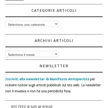
CATEGORIE ARTICOLI
Categorie
articoli
ARCHIVI ARTICOLI
Archivi
articoli
NEWSLETTER
Iscriviti alla newsletter di Manifesto Antispecista
per
ricevere notizie sugli articoli pubblicati sul sito web. La newsletter
non è invasiva e non ha una periodicità fissa.
RSS FEED di tutti gli Articoli