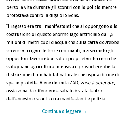
perso la vita durante gli scontri con la polizia mentre
protestava contro la diga di Sivens.
Il ragazzo era tra i manifestanti che si oppongono alla
costruzione di questo enorme lago artificiale da 1,5
milioni di metri cubi d’acqua che sulla carta dovrebbe
servire a irrigare le terre confinanti, ma secondo gli
oppositori favorirebbe solo i proprietari terrieri che
sviluppano agricoltura intensiva e provocherebbe la
distruzione di un habitat naturale che ospita decine di
specie protette. Viene definita ZAD,
zone à defendre
,
ossia zona da difendere e sabato è stata teatro
dell’ennesimo scontro tra manifestanti e polizia.
Continua a leggere
→