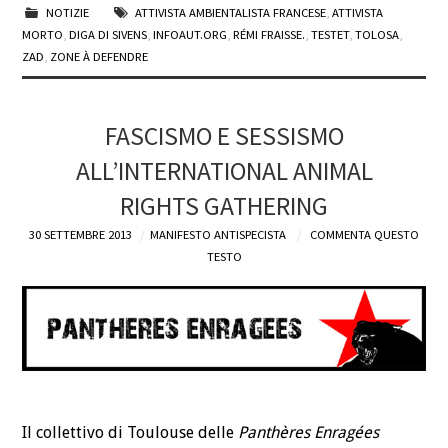
NOTIZIE
ATTIVISTA AMBIENTALISTA FRANCESE
,
ATTIVISTA
MORTO
,
DIGA DI SIVENS
,
INFOAUT.ORG
,
RÉMI FRAISSE.
,
TESTET
,
TOLOSA
,
ZAD
,
ZONE À DEFENDRE
FASCISMO E SESSISMO
ALL’INTERNATIONAL ANIMAL
RIGHTS GATHERING
30 SETTEMBRE 2013
MANIFESTO ANTISPECISTA
COMMENTA QUESTO
TESTO
Il collettivo di Toulouse delle
Panthères Enragées