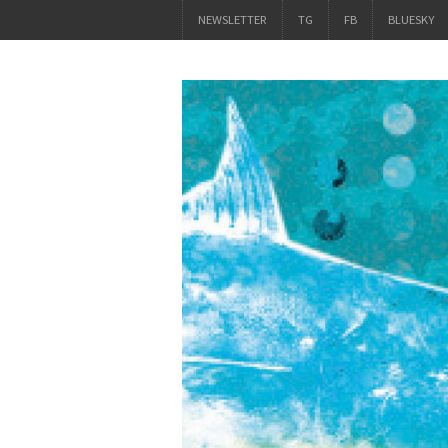
NEWSLETTER
TG
FB
BLUESKY